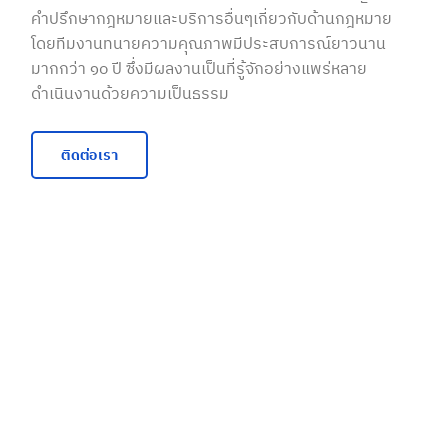
คำปรึกษากฎหมายและบริการอื่นๆเกี่ยวกับด้านกฎหมาย
โดยทีมงานทนายความคุณภาพมีประสบการณ์ยาวนาน
มากกว่า ๑๐ ปี ซึ่งมีผลงานเป็นที่รู้จักอย่างแพร่หลาย
ดำเนินงานด้วยความเป็นธรรม
ติดต่อเรา