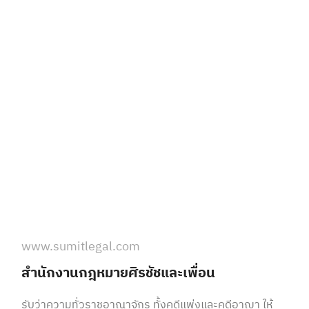
www.sumitlegal.com
สำนักงานกฎหมายศิรชัชและเพื่อน
รับว่าความทั่วราชอาณาจักร ทั้งคดีแพ่งและคดีอาญา ให้