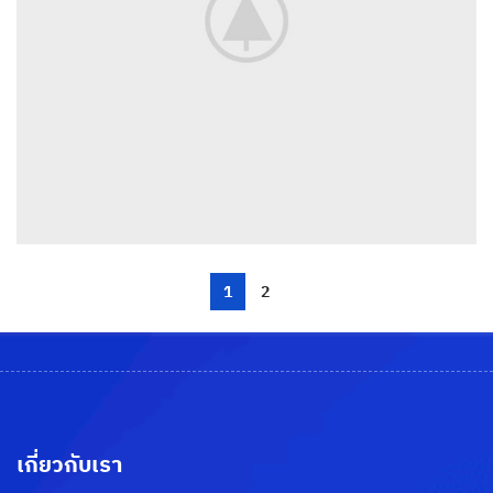
1
2
เกี่ยวกับเรา