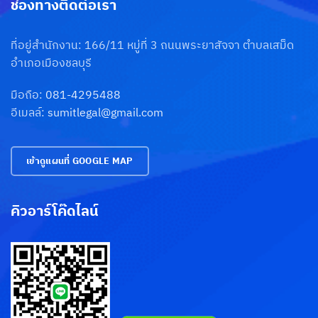
ช่องทางติดต่อเรา
ที่อยู่สำนักงาน: 166/11 หมู่ที่ 3 ถนนพระยาสัจจา ตำบลเสม็ด
อำเภอเมืองชลบุรี
มือถือ:
081-4295488
อีเมลล์:
sumitlegal@gmail.com
เข้าดูแผนที่ GOOGLE MAP
คิวอาร์โค๊ดไลน์