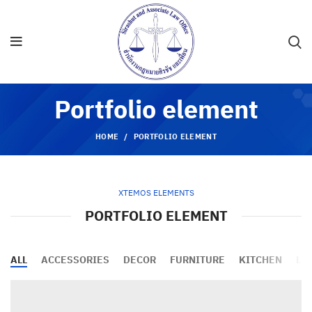
Portfolio element
HOME
PORTFOLIO ELEMENT
XTEMOS ELEMENTS
PORTFOLIO ELEMENT
ALL
ACCESSORIES
DECOR
FURNITURE
KITCHEN
LI