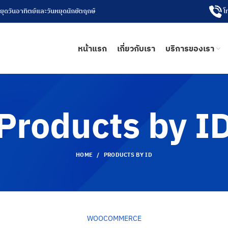
โ
หยุดวันอาทิตย์และวันหยุดนักขัตฤกษ์
หน้าแรก
เกี่ยวกับเรา
บริการของเรา
Products by I
HOME
PRODUCTS BY ID
WOOCOMMERCE