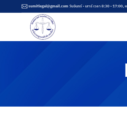
sumitlegal@gmail.com
วันจันทร์ - เสาร์ เวลา 8:30 - 17:00, 