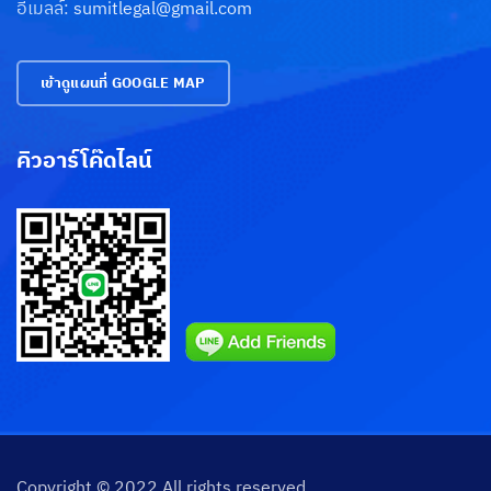
อีเมลล์:
sumitlegal@gmail.com
เข้าดูแผนที่ GOOGLE MAP
คิวอาร์โค๊ดไลน์
Phone
Line
Copyright © 2022 All rights reserved.