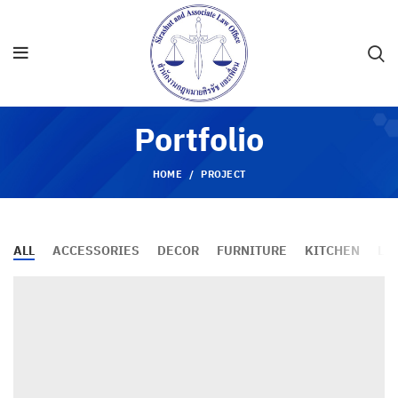
Portfolio
HOME
PROJECT
ALL
ACCESSORIES
DECOR
FURNITURE
KITCHEN
LI