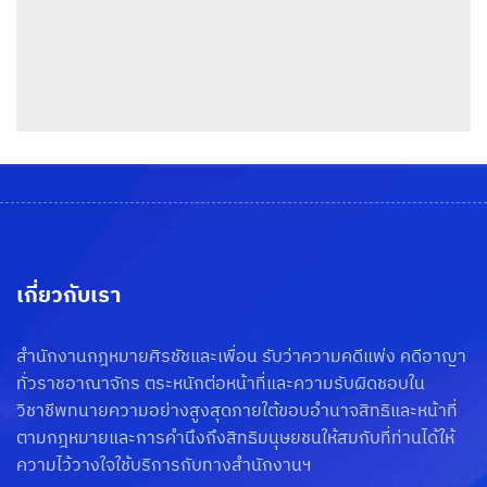
เกี่ยวกับเรา
สำนักงานกฎหมายศิรชัชและเพื่อน รับว่าความคดีแพ่ง คดีอาญา
ทั่วราชอาณาจักร ตระหนักต่อหน้าที่และความรับผิดชอบใน
วิชาชีพทนายความอย่างสูงสุดภายใต้ขอบอำนาจสิทธิและหน้าที่
ตามกฎหมายและการคำนึงถึงสิทธิมนุษยชนให้สมกับที่ท่านได้ให้
ความไว้วางใจใช้บริการกับทางสำนักงานฯ