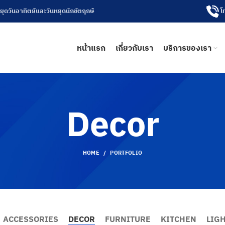
โ
หยุดวันอาทิตย์และวันหยุดนักขัตฤกษ์
หน้าแรก
เกี่ยวกับเรา
บริการของเรา
Decor
HOME
PORTFOLIO
ACCESSORIES
DECOR
FURNITURE
KITCHEN
LIG