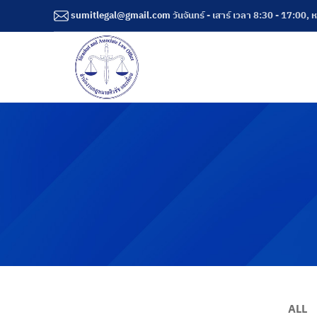
sumitlegal@gmail.com
วันจันทร์ - เสาร์ เวลา 8:30 - 17:00, 
ALL